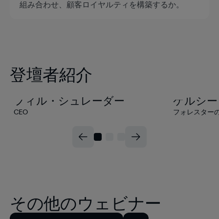
組み合わせ、顧客ロイヤルティを構築するか。
登壇者紹介
フィル・シュレーダー
ケルシー
CEO
フォレスター
その他のウェビナー