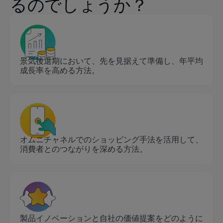
るのでしょうか？
景気後退期において、先を見据えて準備し、年平均
成長率を高める方法。
オムニチャネルでのショッピング手法を活用して、
消費者とのつながりを深める方法。
製品イノベーションと自社の価値提案をどのように