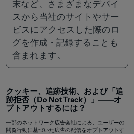
末など、さまざまなデバイ
スから当社のサイトやサー
ビスにアクセスした際のロ
グを作成・記録することも
含まれます。
‍クッキー、追跡技術、および「追
跡拒否（Do Not Track）」――オ
プトアウトするには？
一部のネットワーク広告会社による、ユーザーの
閲覧行動に基づいた広告の配信をオプトアウトす