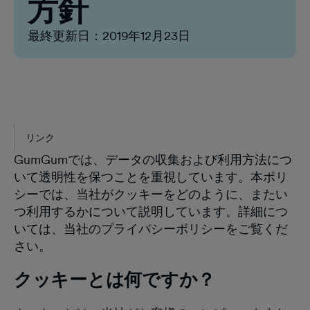
方針
最終更新日：
2019年12月23日
リンク
GumGumでは、データの収集および利用方法につ
いて透明性を保つことを重視しています。本ポリ
シーでは、当社がクッキーをどのように、またい
つ利用するかについて説明しています。詳細につ
いては、当社のプライバシーポリシーをご覧くだ
さい。
クッキーとは何ですか？