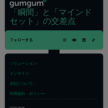
「瞬間」と「マインド
セット」の交差点
フォローする
ソリューション
インサイト
当社について
利用規約・ポリシー