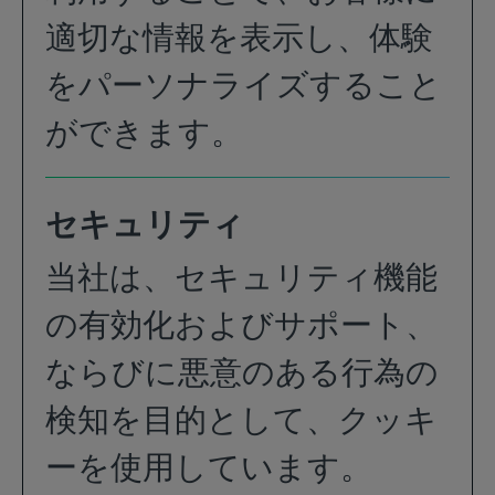
適切な情報を表示し、体験
をパーソナライズすること
ができます。
セキュリティ
当社は、セキュリティ機能
の有効化およびサポート、
ならびに悪意のある行為の
検知を目的として、クッキ
ーを使用しています。