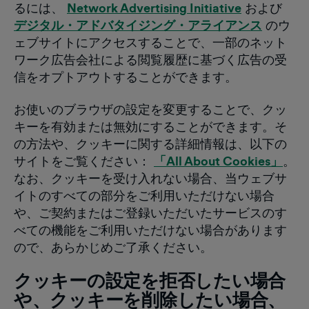
るには、
Network Advertising Initiative
および
デジタル・アドバタイジング・アライアンス
のウ
ェブサイトにアクセスすることで、一部のネット
ワーク広告会社による閲覧履歴に基づく広告の受
信をオプトアウトすることができます。
お使いのブラウザの設定を変更することで、クッ
キーを有効または無効にすることができます。そ
の方法や、クッキーに関する詳細情報は、以下の
サイトをご覧ください：
「All About Cookies」
。
なお、クッキーを受け入れない場合、当ウェブサ
イトのすべての部分をご利用いただけない場合
や、ご契約またはご登録いただいたサービスのす
べての機能をご利用いただけない場合があります
ので、あらかじめご了承ください。
クッキーの設定を拒否したい場合
や、クッキーを削除したい場合、