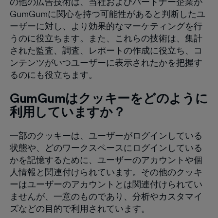
の他の広告技術は、当社およびパートナー企業が
GumGumに関心を持つ可能性があると判断したユ
ーザーに対し、より効果的なマーケティングを行
うのに役立ちます。また、これらの技術は、集計
された監査、調査、レポートの作成に役立ち、コ
ンテンツがいつユーザーに表示されたかを把握す
るのにも役立ちます。
GumGumはクッキーをどのように
利用していますか？
一部のクッキーは、ユーザーがログインしている
状態や、どのワークスペースにログインしている
かを記憶するために、ユーザーのアカウントや個
人情報と関連付けられています。その他のクッキ
ーはユーザーのアカウントとは関連付けられてい
ませんが、一意のものであり、分析やカスタマイ
ズなどの目的で利用されています。