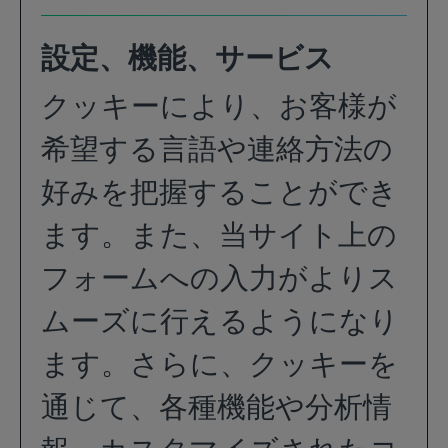
設定、機能、サービス
クッキーにより、お客様が
希望する言語や連絡方法の
好みを把握することができ
ます。また、当サイト上の
フォームへの入力がよりス
ムーズに行えるようになり
ます。さらに、クッキーを
通じて、各種機能や分析情