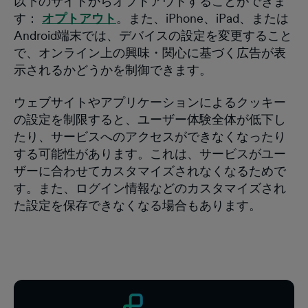
以下のサイトからオプトアウトすることができま
す：
オプトアウト
。また、iPhone、iPad、または
Android端末では、デバイスの設定を変更すること
で、オンライン上の興味・関心に基づく広告が表
示されるかどうかを制御できます。
ウェブサイトやアプリケーションによるクッキー
の設定を制限すると、ユーザー体験全体が低下し
たり、サービスへのアクセスができなくなったり
する可能性があります。これは、サービスがユー
ザーに合わせてカスタマイズされなくなるためで
す。また、ログイン情報などのカスタマイズされ
た設定を保存できなくなる場合もあります。
フッター