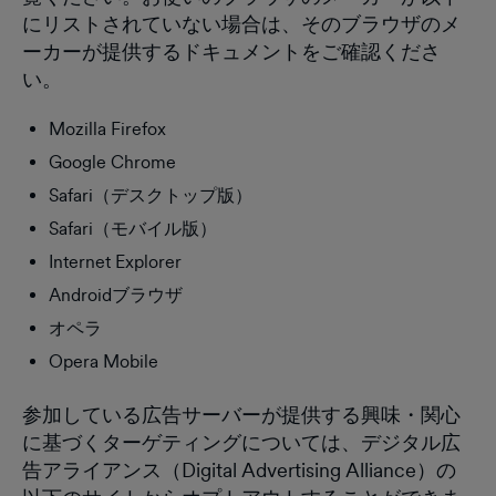
にリストされていない場合は、そのブラウザのメ
ーカーが提供するドキュメントをご確認くださ
い。
Mozilla Firefox
Google Chrome
Safari（デスクトップ版）
Safari（モバイル版）
Internet Explorer
Androidブラウザ
オペラ
Opera Mobile
参加している広告サーバーが提供する興味・関心
に基づくターゲティングについては、デジタル広
告アライアンス（Digital Advertising Alliance）の