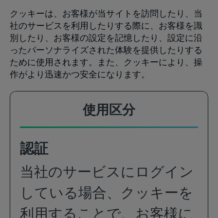
クッキーは、お客様が当サイトを訪問したり、当
社のサービスを利用したりする際に、お客様を識
別したり、お客様の設定を記憶したり、設定に沿
ったパーソナライズされた体験を提供したりする
ために使用されます。また、クッキーにより、操
作がより迅速かつ安全になります。
使用区分
認証
当社のサービスにログイン
している場合、クッキーを
利用することで、お客様に