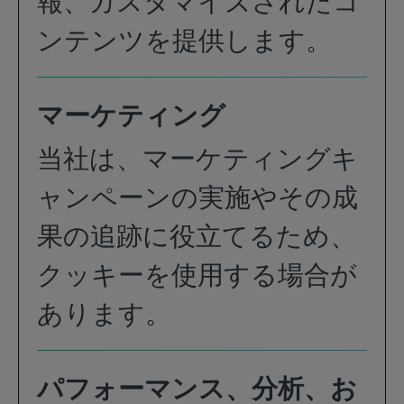
報、カスタマイズされたコ
ンテンツを提供します。
マーケティング
当社は、マーケティングキ
ャンペーンの実施やその成
果の追跡に役立てるため、
クッキーを使用する場合が
あります。
パフォーマンス、分析、お