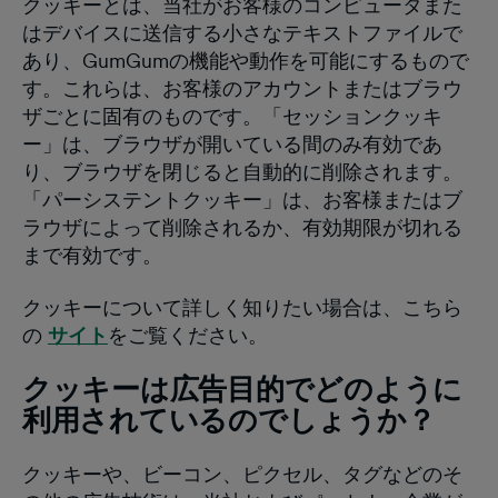
クッキーとは、当社がお客様のコンピュータまた
はデバイスに送信する小さなテキストファイルで
あり、GumGumの機能や動作を可能にするもので
す。これらは、お客様のアカウントまたはブラウ
ザごとに固有のものです。「セッションクッキ
ー」は、ブラウザが開いている間のみ有効であ
り、ブラウザを閉じると自動的に削除されます。
「パーシステントクッキー」は、お客様またはブ
ラウザによって削除されるか、有効期限が切れる
まで有効です。
クッキーについて詳しく知りたい場合は、こちら
の
サイト
をご覧ください。
クッキーは広告目的でどのように
利用されているのでしょうか？
クッキーや、ビーコン、ピクセル、タグなどのそ