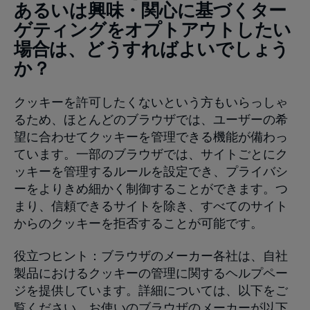
あるいは興味・関心に基づくター
ゲティングをオプトアウトしたい
場合は、どうすればよいでしょう
か？
クッキーを許可したくないという方もいらっしゃ
るため、ほとんどのブラウザでは、ユーザーの希
望に合わせてクッキーを管理できる機能が備わっ
ています。一部のブラウザでは、サイトごとにク
ッキーを管理するルールを設定でき、プライバシ
ーをよりきめ細かく制御することができます。つ
まり、信頼できるサイトを除き、すべてのサイト
からのクッキーを拒否することが可能です。
役立つヒント：ブラウザのメーカー各社は、自社
製品におけるクッキーの管理に関するヘルプペー
ジを提供しています。詳細については、以下をご
覧ください。お使いのブラウザのメーカーが以下