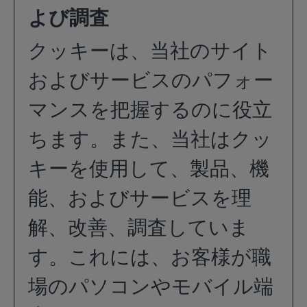
よび調査
クッキーは、当社のサイト
およびサービスのパフォー
マンスを把握するのに役立
ちます。また、当社はクッ
キーを使用して、製品、機
能、およびサービスを理
解、改善、調査していま
す。これには、お客様が職
場のパソコンやモバイル端