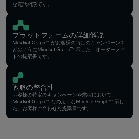
な電話相談です。
プラットフォームの詳細解説
Mindset Graph™ がお客様の特定のキャンペーンを
どのようにMindset Graph™ 示した、オーダーメイ
ドの提案書です。
戦略の整合性
お客様の特定のキャンペーンや業種において、
Mindset Graph™ どのようなMindset Graph™ 示し
た、お客様に合わせた提案書です。