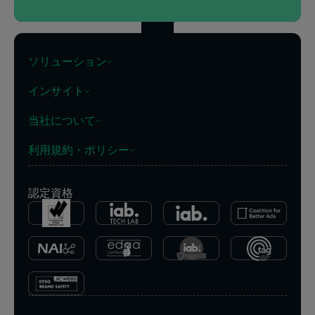
ソリューション
インサイト
当社について
利用規約・ポリシー
認定資格