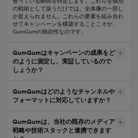
整っている瞬間を特定します。これらを個別
の戦術として扱うだけでは、全体像の一部し
か捉えられません。これらの要素を組み合わ
せてキャンペーンを構築することこそが、
GumGumの独自性なのです。
GumGumはキャンペーンの成果をど
のように測定し、実証しているので
しょうか？
GumGumはどのようなチャンネルや
フォーマットに対応していますか？
GumGumは、当社の既存のメディア
戦略や技術スタックと連携できます