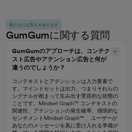
私たちには答えがあります
GumGumに関する質問
GumGumのアプローチは、コンテク
スト広告やアテンション広告と何が
違うのでしょうか？
コンテキストとアテンションは入力要素で
す。マインドセットは出力、つまりそれらの
シグナルが相まって生み出す受容的な状態の
ことです。Mindset Graph™ コンテキストの
関連性、アテンションの発生確率、感情的な
センチメントMindset Graph™ 、ユーザーが
あなたのメッセージを真に受け入れる準備が