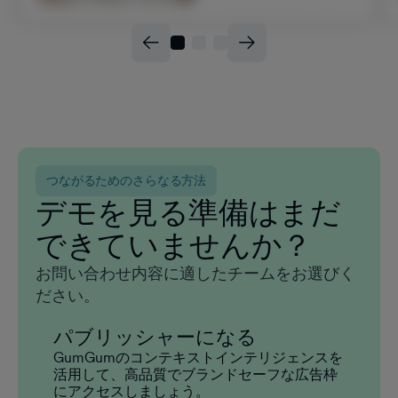
つながるためのさらなる方法
デモを見る準備はまだ
できていませんか？
お問い合わせ内容に適したチームをお選びく
ださい。
パブリッシャーになる
GumGumのコンテキストインテリジェンスを
活用して、高品質でブランドセーフな広告枠
にアクセスしましょう。