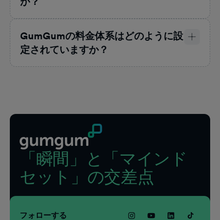
か？
GumGumの料金体系はどのように設
定されていますか？
フッター
「瞬間」と「マインド
セット」の交差点
フォローする