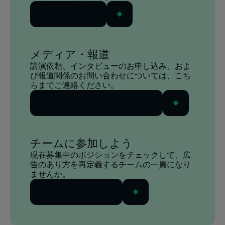
今すぐ申し込む
メディア・報道
講演依頼、インタビューのお申し込み、およ
び報道関係のお問い合わせについては、こち
らまでご連絡ください。
メールでお問い合わせください
チームに参加しよう
現在募集中のポジションをチェックして、広
告のあり方を再定義するチームの一員になり
ませんか。
求人情報を閲覧する