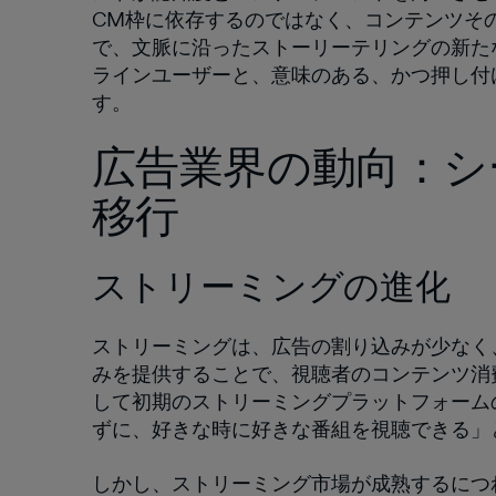
CM枠に依存するのではなく、コンテンツそ
で、文脈に沿ったストーリーテリングの新た
ラインユーザーと、意味のある、かつ押し付
す。
広告業界の動向：シ
移行
ストリーミングの進化
ストリーミングは、広告の割り込みが少なく
みを提供することで、視聴者のコンテンツ消費のあ
して初期のストリーミングプラットフォーム
ずに、好きな時に好きな番組を視聴できる」
しかし、ストリーミング市場が成熟するにつ