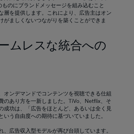
のものにブランドメッセージを組み込むこと
な層を提供します。これにより、広告主はオン
けがましくないつながりを築くことができま
ームレスな統合への
、オンデマンドでコンテンツを視聴できる仕組
り方を一新しました。TiVo、Netflix、そ
の成功は、「広告をほとんど、あるいは全く見
という自由度への期待に基づいていました。
れ、広告収入型モデルが再び台頭しています。