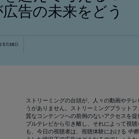
が広告の未来をどう
5年3月26日
ストリーミングの台頭が、人々の動画やテレ
うがありません。ストリーミングプラットフ
質なコンテンツへの前例のないアクセスを提
ブルテレビから引き離し、それによって視聴
も、今日の視聴者は、視聴体験における
中断