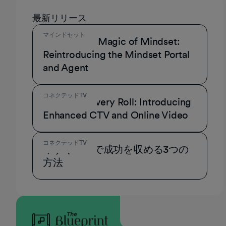
最新リリース
マインドセット
Unmask the Magic of Mindset:
Reintroducing the Mindset Portal
and Agent
コネクテッドTV
A Role for Every Roll: Introducing
Enhanced CTV and Online Video
コネクテッドTV
今すぐCTVで成功を収める3つの
方法