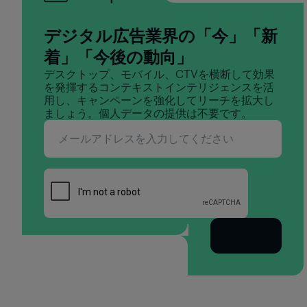
デジタル広告業界の「今」「新
着」「今後の動向」
デスクトップ、モバイル、CTVを横断して効果
を発揮するコンテキストインテリジェンスを活
用し、キャンペーンを強化してリーチを拡大し
ましょう。個人データの提供は不要です。
購読する