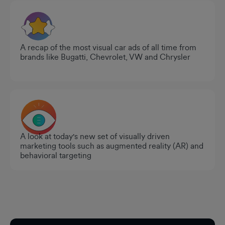
A recap of the most visual car ads of all time from
brands like Bugatti, Chevrolet, VW and Chrysler
A look at today's new set of visually driven
marketing tools such as augmented reality (AR) and
behavioral targeting
フッター