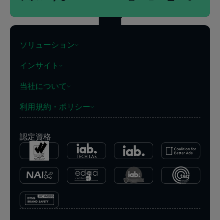
ソリューション
インサイト
当社について
利用規約・ポリシー
認定資格