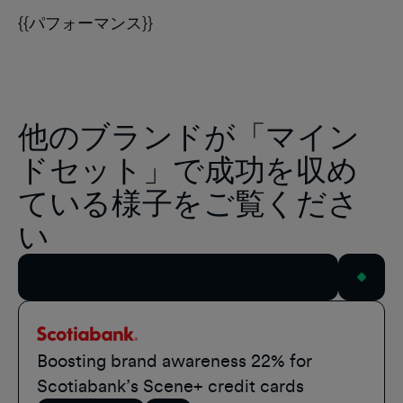
{{パフォーマンス}}
他のブランドが「マイン
ドセット」で成功を収め
ている様子をご覧くださ
い
すべての事例を見る
Scotiabank
Boosting brand awareness 22% for
Scotiabank’s Scene+ credit cards