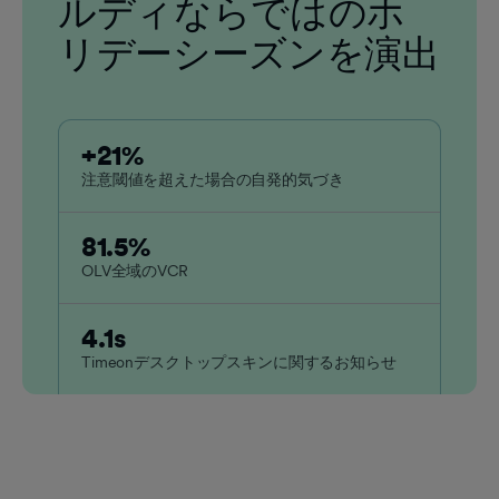
ルディならではのホ
リデーシーズンを演出
+21%
注意閾値を超えた場合の自発的気づき
81.5%
OLV全域のVCR
4.1s
Timeonデスクトップスキンに関するお知らせ