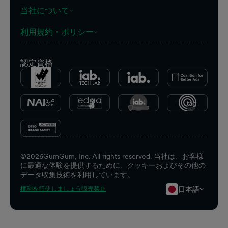
当社について
利用規約・ポリシー
認定資格
©
2026
GumGum, Inc. All rights reserved. 当社は、お客様
に最適な体験を提供するために、クッキーおよびその他の
データ収集技術を利用しています。
日本語
権利を行使しましょう
販売禁止