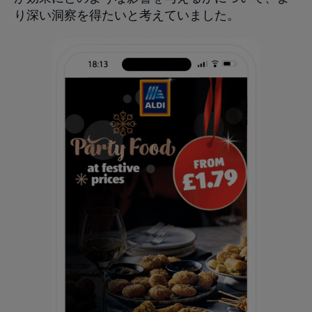
り深い洞察を得たいと考えていました。