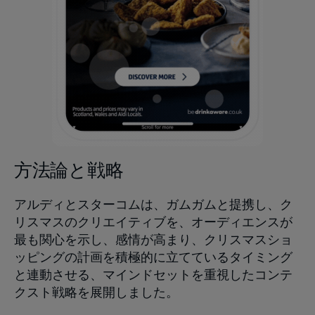
方法論と戦略
アルディとスターコムは、ガムガムと提携し、ク
リスマスのクリエイティブを、オーディエンスが
最も関心を示し、感情が高まり、クリスマスショ
ッピングの計画を積極的に立てているタイミング
と連動させる、マインドセットを重視したコンテ
クスト戦略を展開しました。