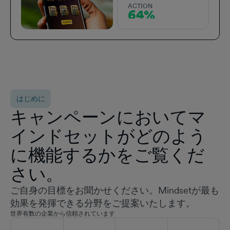
ACTION
64%
はじめに
キャンペーンにおいてマ
インドセットがどのよう
に機能するかをご覧くだ
さい。
ご自身の目標をお聞かせください。Mindsetが最も
効果を発揮できる分野をご提案いたします。
世界有数の企業から信頼されています