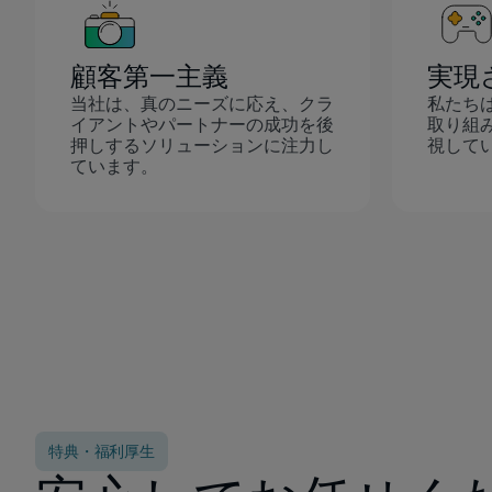
顧客第一主義
実現
当社は、真のニーズに応え、クラ
私たち
イアントやパートナーの成功を後
取り組
押しするソリューションに注力し
視して
ています。
特典・福利厚生