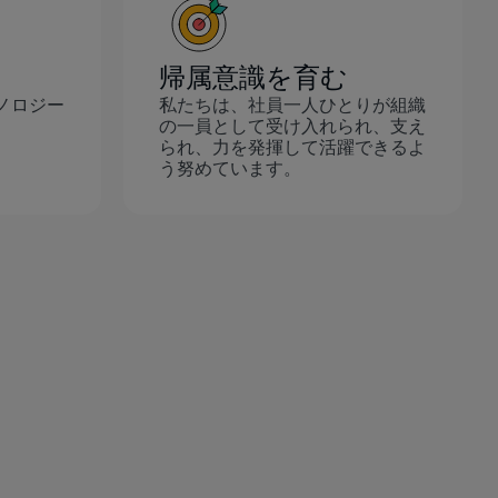
帰属意識を育む
ノロジー
私たちは、社員一人ひとりが組織
。
の一員として受け入れられ、支え
られ、力を発揮して活躍できるよ
う努めています。